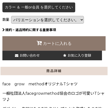
カラー ＆ 一般or会員
を選択してください
数量
:
規約・返品特約に関する重要事項
カートに入れる
お問い合わせ
お気に入り登録
商品詳細
face grow methodオリジナルTシャツ
一般社団法人facegrowmethod協会のロゴが可愛いTシャ
ツ♪