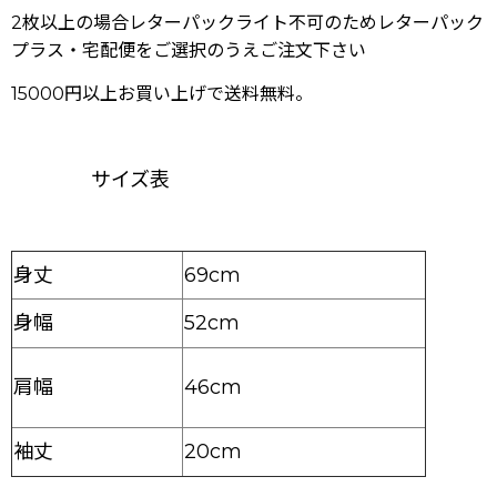
2枚以上の場合レターパックライト不可のためレターパック
プラス・宅配便をご選択のうえご注文下さい
15000円以上お買い上げで送料無料。
サイズ表
身丈
69cm
身幅
52cm
46cm
肩幅
袖丈
20cm