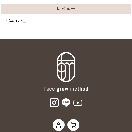
レビュー
0
件のレビュー