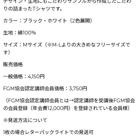
デザイン・生地にもこだわりサンプルから作成したこだわ
りの詰まったTシャツです。
カラー：ブラック・ホワイト（2色展開）
生地：綿100％
サイズ：Mサイズ（※M-Lよりの大きめなフリーサイズで
す）
販売価格
一般価格：4,150円
FGM協会認定講師会員価格：3,750円
（FGM協会認定講師会員とは→認定講師を受講後FGM協会
の会員登録（年会費12,000円）を登録されている会員様）
※発送方法について
1枚の場合レターパックライトでの発送可