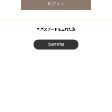
ログイン
パスワードを忘れた方
新規登録