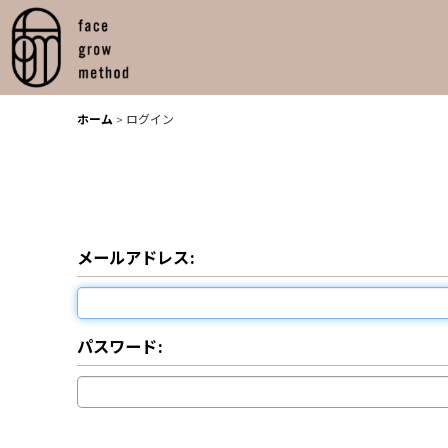
ホーム
>
ログイン
メールアドレス
:
パスワード
: