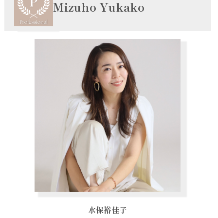
Mizuho Yukako
水保裕佳子