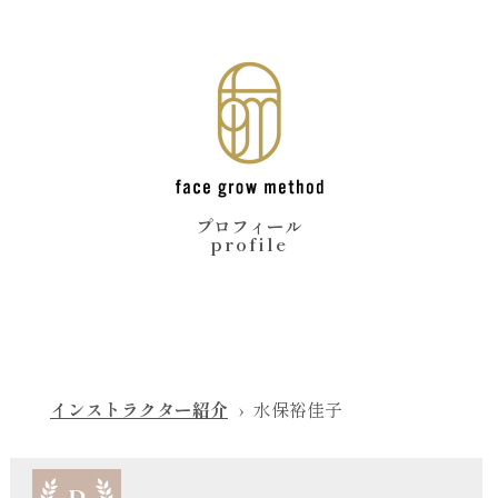
プロフィール
profile
インストラクター紹介
水保裕佳子