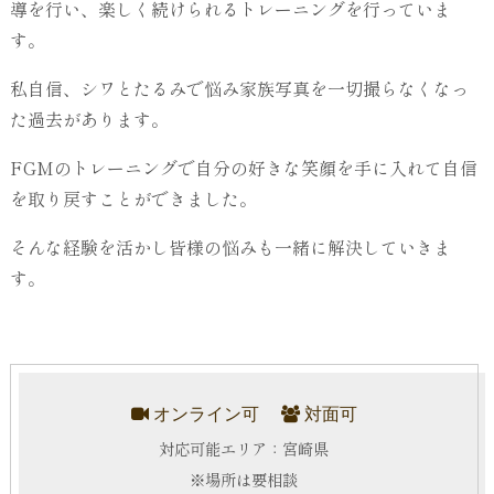
導を行い、楽しく続けられるトレーニングを行っていま
す。
私自信、シワとたるみで悩み家族写真を一切撮らなくなっ
た過去があります。
FGMのトレーニングで自分の好きな笑顔を手に入れて自信
を取り戻すことができました。
そんな経験を活かし皆様の悩みも一緒に解決していきま
す。
オンライン可
対面可
対応可能エリア：宮崎県
※場所は要相談