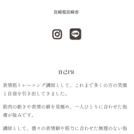
宮崎県宮崎市
自己PR
表情筋トレーニング講師として、これまで多くの方の笑顔
と自信を引き出してきました。
筋肉の動きや表情の癖を見極め、一人ひとりに合わせた指
導が強みです。
講師として、個々の表情癖や筋力に合わせた無理のない指